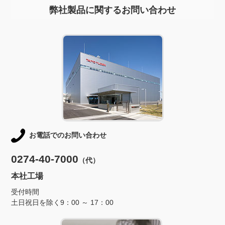
弊社製品に関するお問い合わせ
お電話でのお問い合わせ
0274-40-7000
（代）
本社工場
受付時間
土日祝日を除く9：00 ～ 17：00