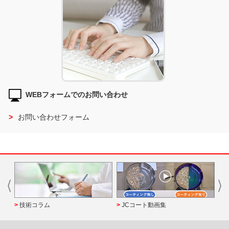
WEBフォームでのお問い合わせ
お問い合わせフォーム
技術コラム
JCコート動画集