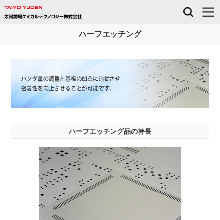
ハーフエッチング
ハーフエッチング品の特長