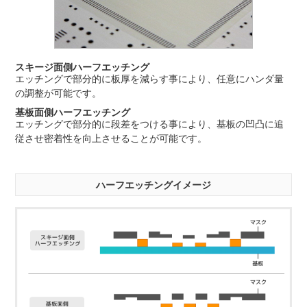
スキージ面側ハーフエッチング
エッチングで部分的に板厚を減らす事により、任意にハンダ量
の調整が可能です。
基板面側ハーフエッチング
エッチングで部分的に段差をつける事により、基板の凹凸に追
従させ密着性を向上させることが可能です。
ハーフエッチングイメージ