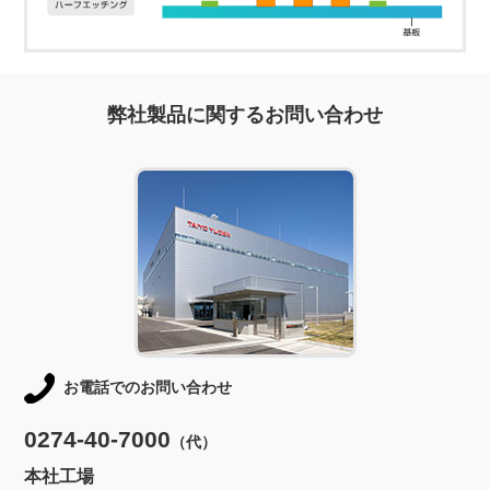
弊社製品に関するお問い合わせ
お電話でのお問い合わせ
0274-40-7000
（代）
本社工場