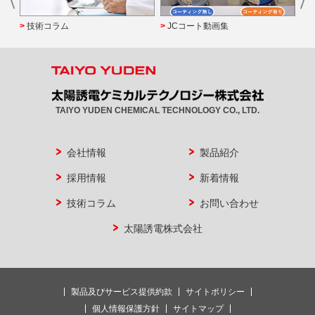
技術コラム
JCコート動画集
TAIYO YUDEN CHEMICAL TECHNOLOGY CO., LTD.
会社情報
製品紹介
採用情報
新着情報
技術コラム
お問い合わせ
太陽誘電株式会社
製品及びサービス提供約款
サイトポリシー
個人情報保護方針
サイトマップ