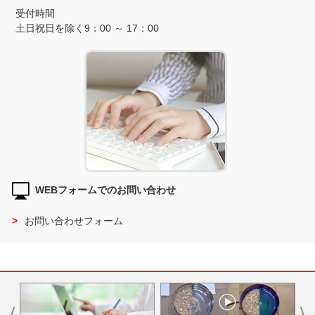
受付時間
土日祝日を除く9：00 ～ 17：00
WEBフォームでのお問い合わせ
お問い合わせフォーム