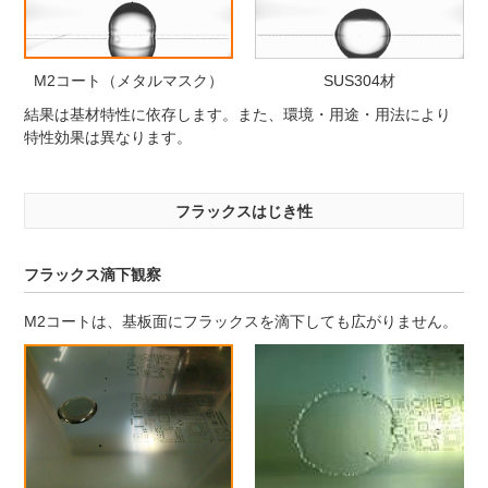
M2コート（メタルマスク）
SUS304材
結果は基材特性に依存します。また、環境・用途・用法により
特性効果は異なります。
フラックスはじき性
フラックス滴下観察
M2コートは、基板面にフラックスを滴下しても広がりません。