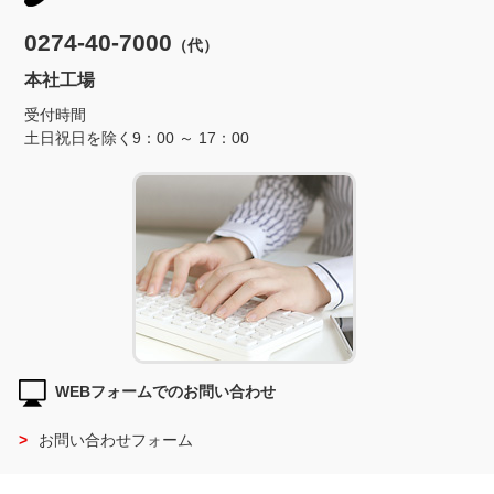
0274-40-7000
（代）
本社工場
受付時間
土日祝日を除く9：00 ～ 17：00
WEBフォームでのお問い合わせ
お問い合わせフォーム