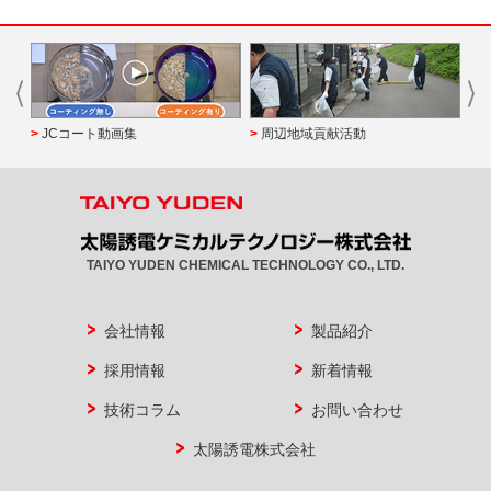
JCコート動画集
周辺地域貢献活動
TAIYO YUDEN CHEMICAL TECHNOLOGY CO., LTD.
会社情報
製品紹介
採用情報
新着情報
技術コラム
お問い合わせ
太陽誘電株式会社