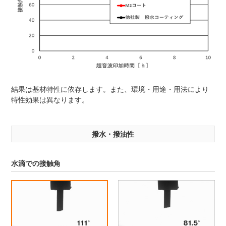
結果は基材特性に依存します。また、環境・用途・用法により
特性効果は異なります。
撥水・撥油性
水滴での接触角