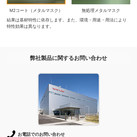
M2コート（メタルマスク）
無処理メタルマスク
結果は基材特性に依存します。また、環境・用途・用法により
特性効果は異なります。
弊社製品に関するお問い合わせ
お電話でのお問い合わせ