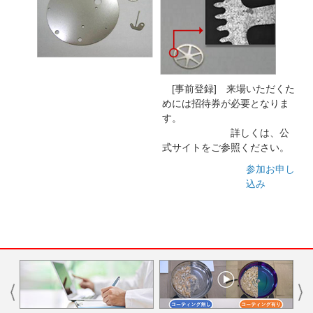
[事前登録] 来場いただくた
めには招待券が必要となりま
す。
詳しくは、公
式サイトをご参照ください。
参加お申し
込み