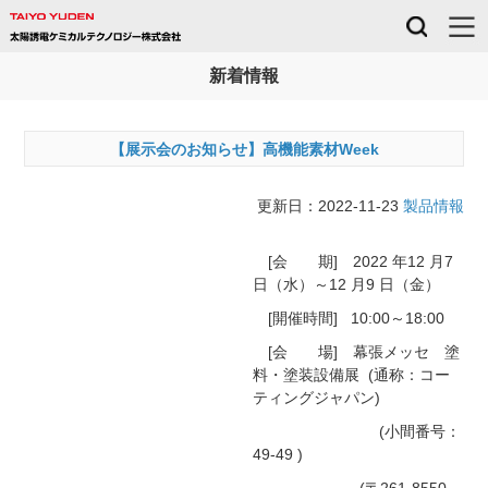
新着情報
【展示会のお知らせ】高機能素材Week
更新日：
2022-11-23
製品情報
[会 期] 2022 年12 月7
日（水）～12 月9 日（金）
[開催時間] 10:00～18:00
[会 場] 幕張メッセ 塗
料・塗装設備展 (通称：コー
ティングジャパン)
(小間番号：
49-49 )