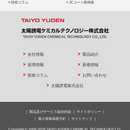
技術コラム
JCコート動画集
TAIYO YUDEN CHEMICAL TECHNOLOGY CO., LTD.
会社情報
製品紹介
採用情報
新着情報
技術コラム
お問い合わせ
太陽誘電株式会社
製品及びサービス提供約款
サイトポリシー
個人情報保護方針
サイトマップ
Copyright © 2009-2026 TAIYO YUDEN CHEMICAL TECHNOLOGY CO.,